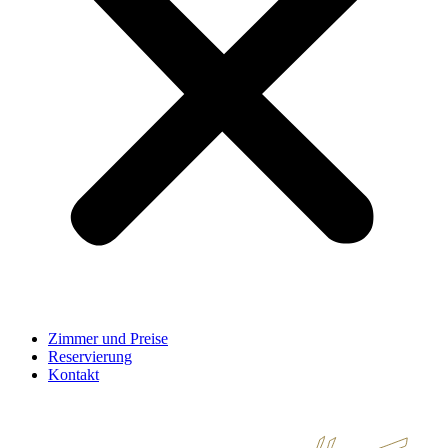
Zimmer und Preise
Reservierung
Kontakt