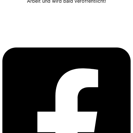
Arbeit und wird bald veröffentlicht!