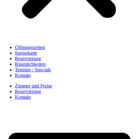
Öffnungszeiten
Speisekarte
Reservierung
Räumlichkeiten
Termine / Specials
Kontakt
Zimmer und Preise
Reservierung
Kontakt