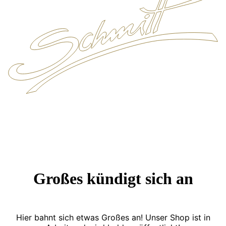
Großes kündigt sich an
Hier bahnt sich etwas Großes an! Unser Shop ist in