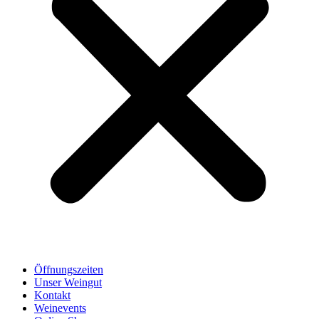
Öffnungszeiten
Unser Weingut
Kontakt
Weinevents