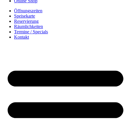
Online Shop
Öffnungszeiten
Speisekarte
Reservierung
Räumlichkeiten
Termine / Specials
Kontakt