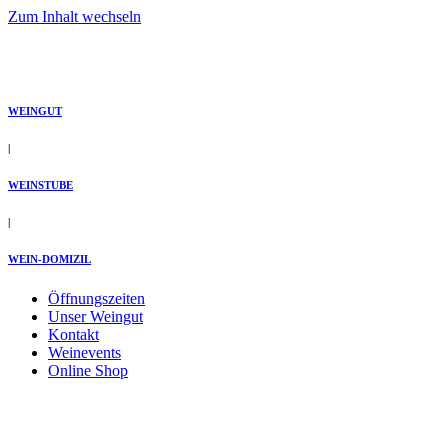
Zum Inhalt wechseln
WEINGUT
|
WEINSTUBE
|
WEIN-DOMIZIL
Öffnungszeiten
Unser Weingut
Kontakt
Weinevents
Online Shop