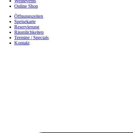
Weinevents
Online Shop
Öffnungszeiten
Speisekarte
Reservierung
Räumlichkeiten
Termine / Specials
Kontakt