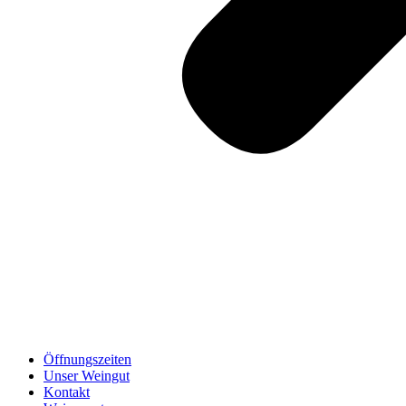
Öffnungszeiten
Unser Weingut
Kontakt